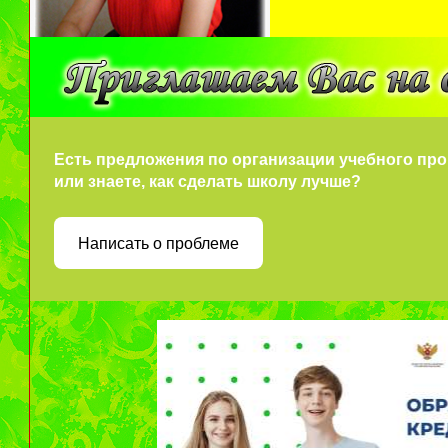
Есть предложения по организации учебного пр
или знаете, как сделать школу лучше?
Написать о проблеме