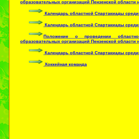
образовательных организаций Пензенской области н
Календарь областной Спартакиады среди
Календарь областной Спартакиады среди 
Положение о проведении областно
образовательных организаций Пензенской области н
Календарь областной Спартакиады среди 
Хоккейная команда