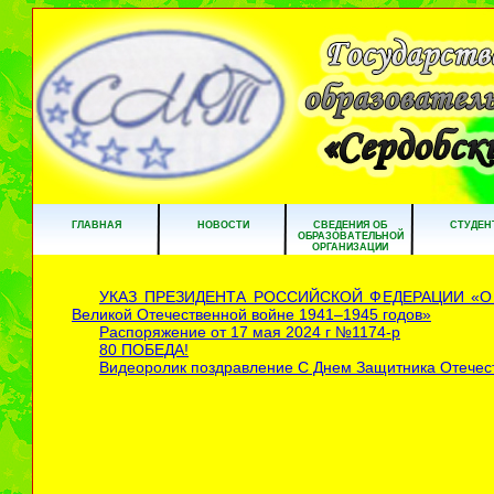
ГЛАВНАЯ
НОВОСТИ
СВЕДЕНИЯ ОБ
СТУДЕН
ОБРАЗОВАТЕЛЬНОЙ
ОРГАНИЗАЦИИ
УКАЗ ПРЕЗИДЕНТА РОССИЙСКОЙ ФЕДЕРАЦИИ «О под
Великой Отечественной войне 1941–1945 годов»
Распоряжение от 17 мая 2024 г №1174-р
80 ПОБЕДА!
Видеоролик поздравление С Днем Защитника Отечес