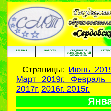
ГЛАВНАЯ
НОВОСТИ
СВЕДЕНИЯ ОБ
СТУДЕН
ОБРАЗОВАТЕЛЬНОЙ
ОРГАНИЗАЦИИ
Страницы:
Июнь 2019
Март 2019г.
Февраль 2
2017г.
2016г.
2015г.
Янва