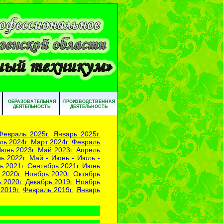
ОБРАЗОВАТЕЛЬНАЯ
ПРОИЗВОДСТВЕННАЯ
ДЕЯТЕЛЬНОСТЬ
ДЕЯТЕЛЬНОСТЬ
Февраль 2025г.
Январь 2025г.
ль 2024г.
Март 2024г.
Февраль
юнь 2023г.
Май 2023г.
Апрель
ь 2022г.
Май - Июнь - Июль -
ь 2021г.
Сентябрь 2021г.
Июнь
 2020г.
Ноябрь 2020г.
Октябрь
 2020г.
Декабрь 2019г.
Ноябрь
2019г.
Февраль 2019г.
Январь