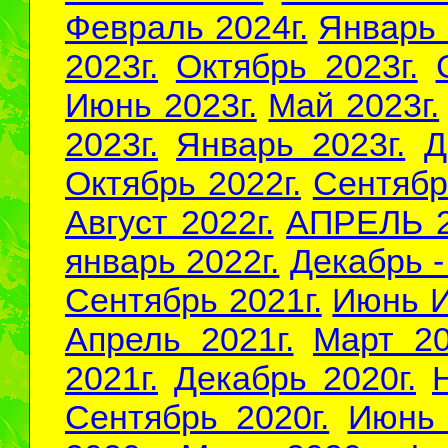
Февраль 2024г.
Январь 
2023г.
Октябрь 2023г.
Июнь 2023г.
Май 2023г.
2023г.
Январь 2023г.
Д
Октябрь 2022г.
Сентябр
Август 2022г.
АПРЕЛЬ 2
январь 2022г.
Декабрь -
Сентябрь 2021г.
Июнь И
Апрель 2021г.
Март 20
2021г.
Декабрь 2020г.
Сентябрь 2020г.
Июнь 