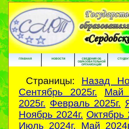
ГЛАВНАЯ
НОВОСТИ
СВЕДЕНИЯ ОБ
СТУДЕН
ОБРАЗОВАТЕЛЬНОЙ
ОРГАНИЗАЦИИ
Страницы:
Назад
Но
Сентябрь 2025г.
Май 
2025г.
Февраль 2025г.
Ноябрь 2024г.
Октябрь 
Июль 2024г.
Май 2024г